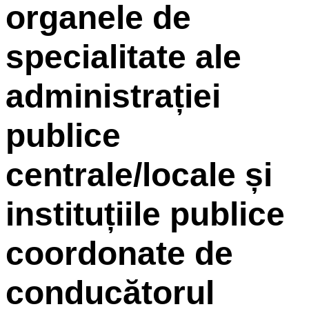
organele de
specialitate ale
administrației
publice
centrale/locale și
instituțiile publice
coordonate de
conducătorul