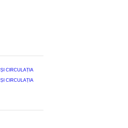
ȘI CIRCULAȚIA
ȘI CIRCULAȚIA