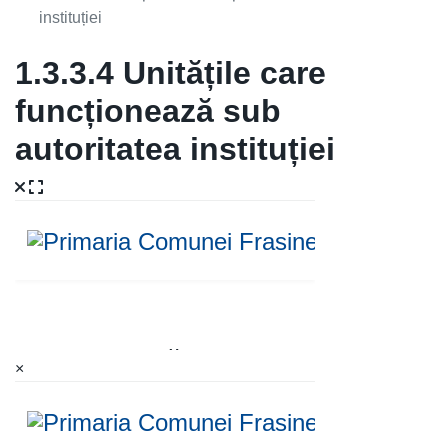
instituției
1.3.3.4 Unitățile care
funcționează sub
autoritatea instituției
×