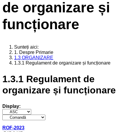
de organizare și
funcționare
Sunteți aici:
1. Despre Primarie
1.3 ORGANIZARE
1.3.1 Regulament de organizare și funcționare
1.3.1 Regulament de
organizare și funcționare
Display:
ROF-2023