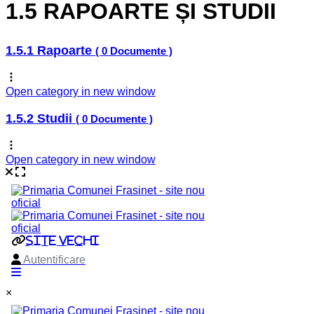
1.5 RAPOARTE ȘI STUDII
1.5.1 Rapoarte
( 0 Documente )
Open category in new window
1.5.2 Studii
( 0 Documente )
Open category in new window
×