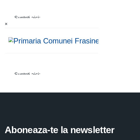
×
Aboneaza-te la newsletter