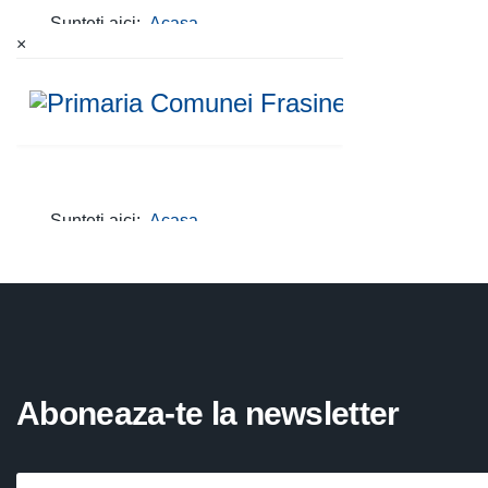
×
Aboneaza-te la newsletter