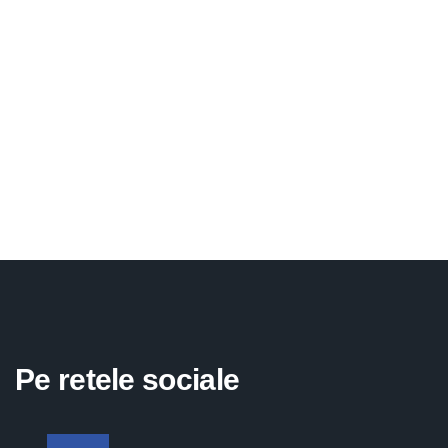
Pe retele sociale