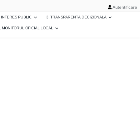
Autentificare
E INTERES PUBLIC
3. TRANSPARENȚĂ DECIZIONALĂ
. MONITORUL OFICIAL LOCAL