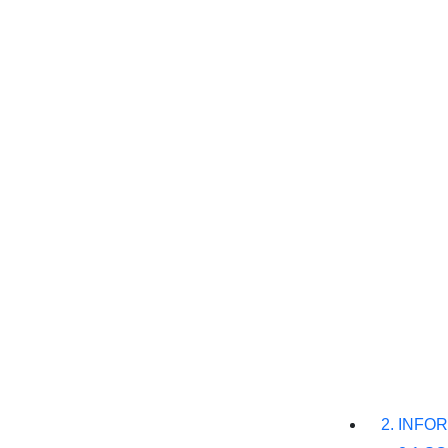
2. INFO