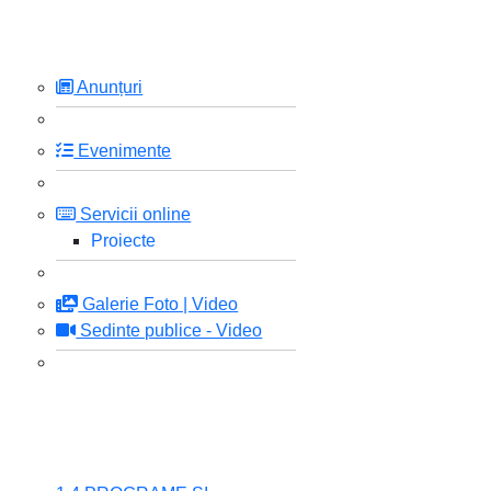
Anunțuri
Evenimente
Servicii online
Proiecte
Galerie Foto | Video
Sedinte publice - Video