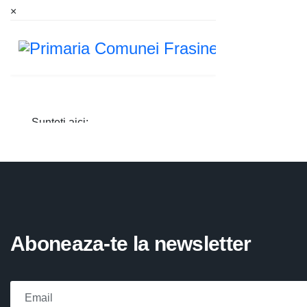
×
Aboneaza-te la newsletter