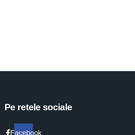
Pe retele sociale
Facebook