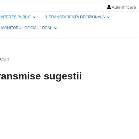
Autentificare
E INTERES PUBLIC
3. TRANSPARENȚĂ DECIZIONALĂ
. MONITORUL OFICIAL LOCAL
estii
transmise sugestii