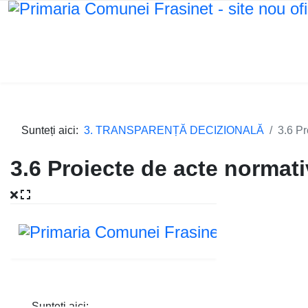
Sunteți aici:
3. TRANSPARENȚĂ DECIZIONALĂ
3.6 Pr
3.6 Proiecte de acte normati