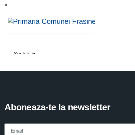
×
Aboneaza-te la newsletter