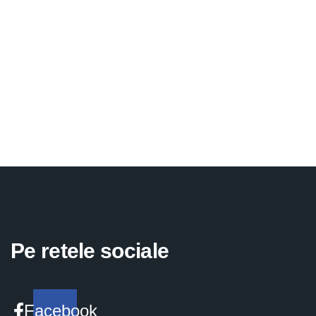
Pe retele sociale
Facebook