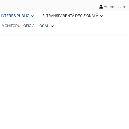
Autentificare
E INTERES PUBLIC
3. TRANSPARENȚĂ DECIZIONALĂ
. MONITORUL OFICIAL LOCAL