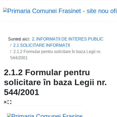
Sunteți aici:
2. INFORMAȚII DE INTERES PUBLIC
2.1 SOLICITARE INFORMAȚII
2.1.2 Formular pentru solicitare în baza Legii nr.
544/2001
2.1.2 Formular pentru
solicitare în baza Legii nr.
544/2001