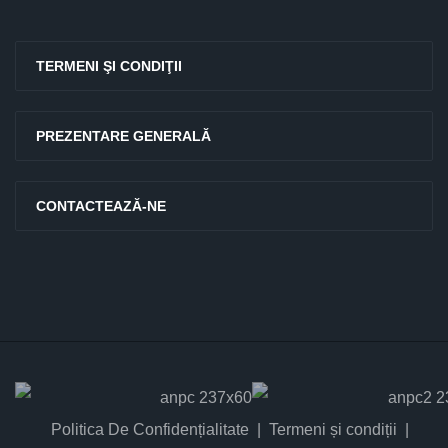
TERMENI ŞI CONDIŢII
PREZENTARE GENERALĂ
CONTACTEAZĂ-NE
Politica De Confidențialitate
Termeni și condiții