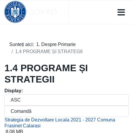
Sunteți aici:
1. Despre Primarie
1.4 PROGRAME ȘI STRATEGII
1.4 PROGRAME ȘI
STRATEGII
Display:
Strategia de Dezvoltare Locala 2021 - 2027 Comuna
Frasinet Calarasi
8.08 MB