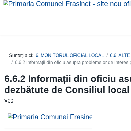
Sunteți aici:
6. MONITORUL OFICIAL LOCAL
6.6. AL
6.6.2 Informații din oficiu asupra problemelor de interes
6.6.2 Informații din oficiu 
dezbătute de Consiliul loca