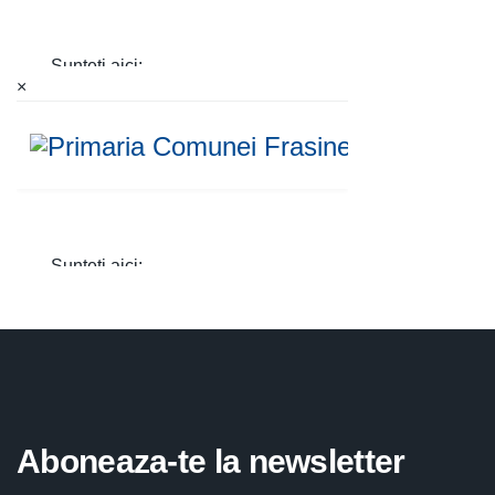
×
Aboneaza-te la newsletter