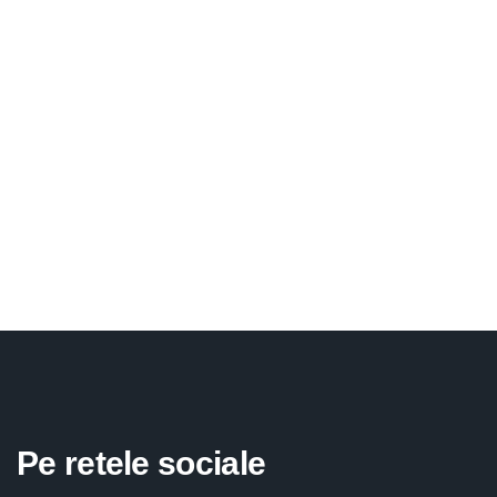
Pe retele sociale