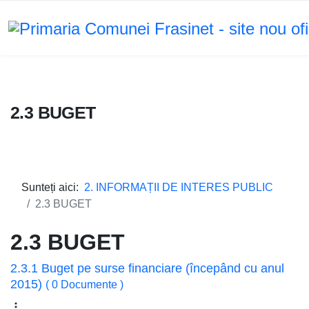
2.3 BUGET
Sunteți aici:
2. INFORMAȚII DE INTERES PUBLIC
2.3 BUGET
2.3 BUGET
2.3.1 Buget pe surse financiare (începând cu anul
2015)
( 0 Documente )