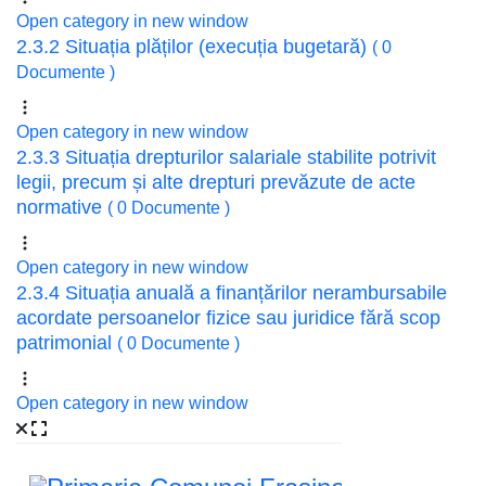
Open category in new window
2.3.2 Situația plăților (execuția bugetară)
( 0
Documente )
Open category in new window
2.3.3 Situația drepturilor salariale stabilite potrivit
legii, precum și alte drepturi prevăzute de acte
normative
( 0 Documente )
Open category in new window
2.3.4 Situația anuală a finanțărilor nerambursabile
acordate persoanelor fizice sau juridice fără scop
patrimonial
( 0 Documente )
Open category in new window