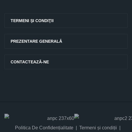
TERMENI ŞI CONDIŢII
PREZENTARE GENERALĂ
CONTACTEAZĂ-NE
Politica De Confidențialitate
Termeni și condiții