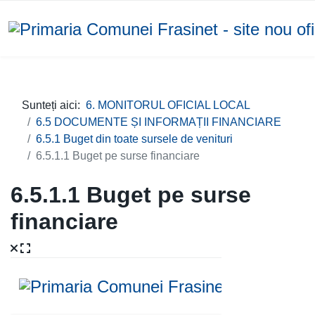
Sunteți aici:
6. MONITORUL OFICIAL LOCAL
6.5 DOCUMENTE ȘI INFORMAȚII FINANCIARE
6.5.1 Buget din toate sursele de venituri
6.5.1.1 Buget pe surse financiare
6.5.1.1 Buget pe surse
financiare