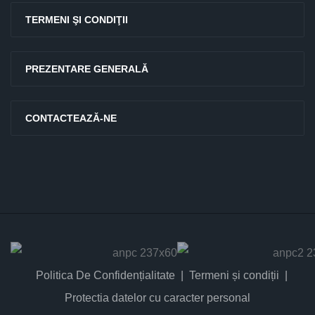
TERMENI ŞI CONDIŢII
PREZENTARE GENERALĂ
CONTACTEAZĂ-NE
Politica De Confidențialitate
Termeni și condiții
Protectia datelor cu caracter personal