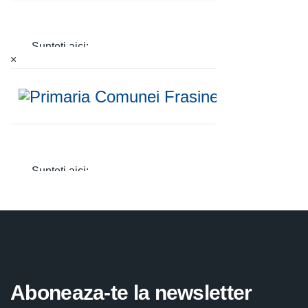
×
Aboneaza-te la newsletter