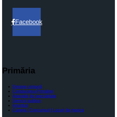
Facebook
Primăria
Despre comună
Conducerea Primăriei
Aparatul de specialitate
Servicii publice
Anunturi
Cariera | Concursuri | Locuri de munca