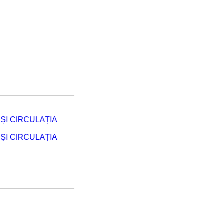
ȘI CIRCULAȚIA
ȘI CIRCULAȚIA