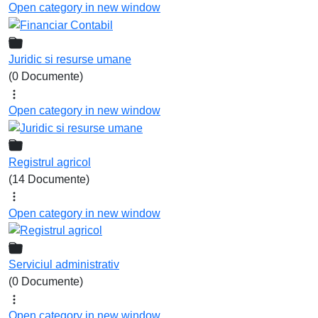
Open category in new window
Juridic si resurse umane
(0 Documente)
Open category in new window
Registrul agricol
(14 Documente)
Open category in new window
Serviciul administrativ
(0 Documente)
Open category in new window