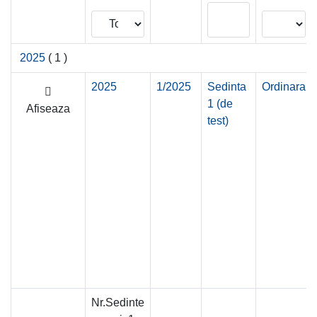
2025
( 1 )
2025
1/2025
Sedinta
Ordinara
1 (de
Afiseaza
test)
Nr.Sedinte