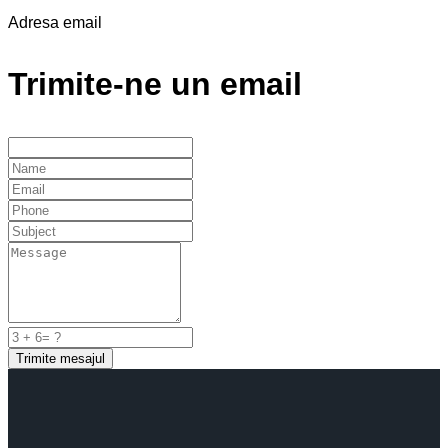
Adresa email
Trimite-ne un email
Trimite mesajul