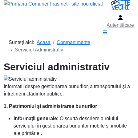
site
vechi
Autentificare
Sunteți aici:
Acasa
Compartimente
Serviciul Administrativ
Serviciul administrativ
Informații despre gestionarea bunurilor, a transportului și a
întreținerii clădirilor publice.
1. Patrimoniul și administrarea bunurilor
Informații generale:
O scurtă descriere a rolului
serviciului în gestionarea bunurilor mobile și imobile
ale primăriei.