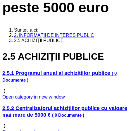
peste 5000 euro
Sunteți aici:
2. INFORMAȚII DE INTERES PUBLIC
2.5 ACHIZIȚII PUBLICE
2.5 ACHIZIȚII PUBLICE
2.5.1 Programul anual al achizițiilor publice
( 0
Documente )
Open category in new window
2.5.2 Centralizatorul achizițiilor publice cu valoare
mai mare de 5000 €
( 0 Documente )