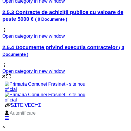
Open category in new window
2.5.3 Contracte de achiziții publice cu valoare de
peste 5000 €
( 0 Documente )
Open category in new window
2.5.4 Documente privind execuția contractelor
( 0
Documente )
Open category in new window
×