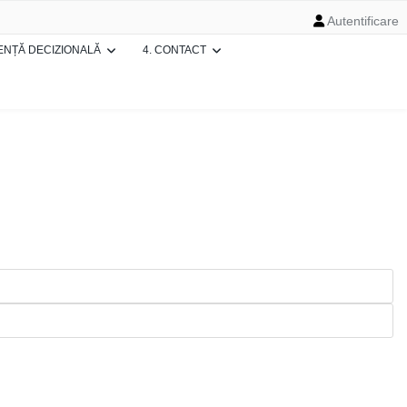
Autentificare
ENȚĂ DECIZIONALĂ
4. CONTACT