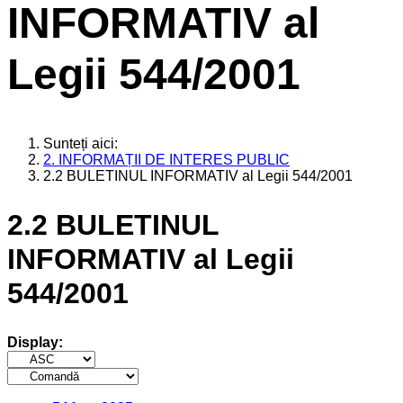
INFORMATIV al
Legii 544/2001
Sunteți aici:
2. INFORMAȚII DE INTERES PUBLIC
2.2 BULETINUL INFORMATIV al Legii 544/2001
2.2 BULETINUL
INFORMATIV al Legii
544/2001
Display: