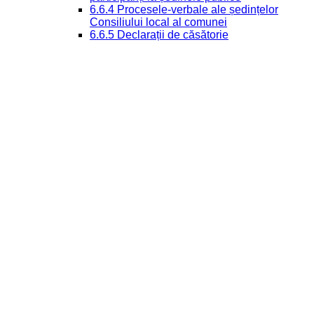
6.6.4 Procesele-verbale ale ședințelor
Consiliului local al comunei
6.6.5 Declarații de căsătorie