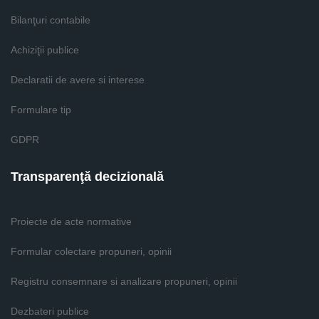
Bilanţuri contabile
Achiziţii publice
Declaratii de avere si interese
Formulare tip
GDPR
Transparenţă decizională
Proiecte de acte normative
Formular colectare propuneri, opinii
Registru consemnare si analizare propuneri, opinii
Dezbateri publice