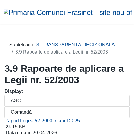
Sunteți aici:
3. TRANSPARENȚĂ DECIZIONALĂ
3.9 Rapoarte de aplicare a Legii nr. 52/2003
3.9 Rapoarte de aplicare a
Legii nr. 52/2003
Display:
Raport Legea 52-2003 in anul 2025
24.15 KB
Data creării:
20-04-2026