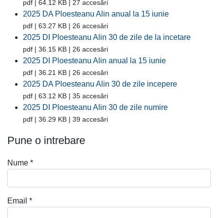
pdf | 64.12 KB | 27 accesări
2025 DA Ploesteanu Alin anual la 15 iunie
pdf | 63.27 KB | 26 accesări
2025 DI Ploesteanu Alin 30 de zile de la incetare
pdf | 36.15 KB | 26 accesări
2025 DI Ploesteanu Alin anual la 15 iunie
pdf | 36.21 KB | 26 accesări
2025 DA Ploesteanu Alin 30 de zile incepere
pdf | 63.12 KB | 35 accesări
2025 DI Ploesteanu Alin 30 de zile numire
pdf | 36.29 KB | 39 accesări
Pune o intrebare
Nume
*
Email
*